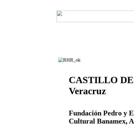
CASTILLO DE T
Veracruz
Fundación Pedro y E
Cultural Banamex, A