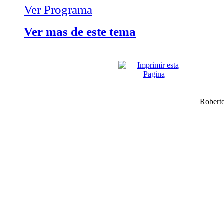
Ver Programa
Ver mas de este tema
Robert