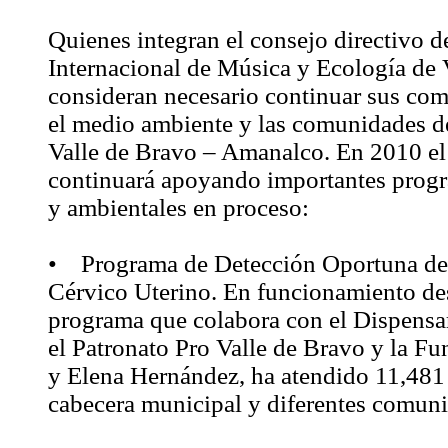
Quienes integran el consejo directivo de
Internacional de Música y Ecología de 
consideran necesario continuar sus co
el medio ambiente y las comunidades d
Valle de Bravo – Amanalco. En 2010 el 
continuará apoyando importantes progr
y ambientales en proceso:
• Programa de Detección Oportuna de
Cérvico Uterino. En funcionamiento de
programa que colabora con el Dispensa
el Patronato Pro Valle de Bravo y la F
y Elena Hernández, ha atendido 11,481 
cabecera municipal y diferentes comun