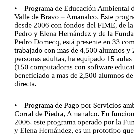
• Programa de Educación Ambiental d
Valle de Bravo – Amanalco. Este progr
desde 2006 con fondos del FIME, de l
Pedro y Elena Hernández y de la Fund
Pedro Domecq, está presente en 33 com
trabajado con mas de 4,500 alumnos y
personas adultas, ha equipado 15 aulas
(150 computadoras con software educat
beneficiado a mas de 2,500 alumnos d
directa.
• Programa de Pago por Servicios amb
Corral de Piedra, Amanalco. En funcio
2006, este programa operado por la Fu
y Elena Hernández, es un prototipo que