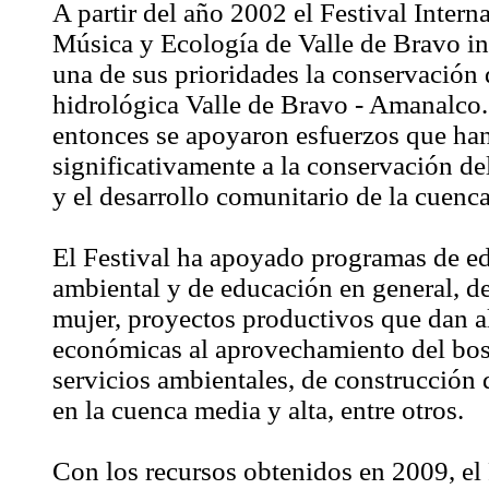
A partir del año 2002 el Festival Intern
Música y Ecología de Valle de Bravo 
una de sus prioridades la conservación 
hidrológica Valle de Bravo - Amanalco
entonces se apoyaron esfuerzos que ha
significativamente a la conservación de
y el desarrollo comunitario de la cuenca
El Festival ha apoyado programas de e
ambiental y de educación en general, de
mujer, proyectos productivos que dan a
económicas al aprovechamiento del bo
servicios ambientales, de construcción 
en la cuenca media y alta, entre otros.
Con los recursos obtenidos en 2009, e