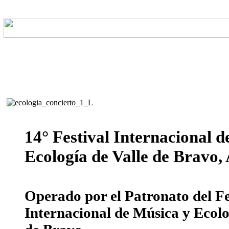
14° Festival Internacional 
Ecología de Valle de Bravo,
Operado por el Patronato del Fe
Internacional de Música y Ecolo