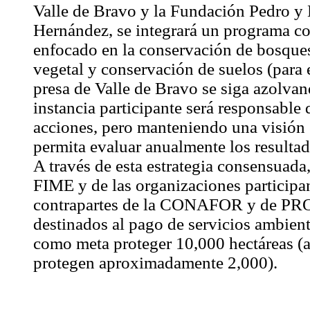
Valle de Bravo y la Fundación Pedro y
Hernández, se integrará un programa c
enfocado en la conservación de bosques
vegetal y conservación de suelos (para e
presa de Valle de Bravo se siga azolva
instancia participante será responsable 
acciones, pero manteniendo una visió
permita evaluar anualmente los resulta
A través de esta estrategia consensuada,
FIME y de las organizaciones participa
contrapartes de la CONAFOR y de 
destinados al pago de servicios ambient
como meta proteger 10,000 hectáreas (
protegen aproximadamente 2,000).