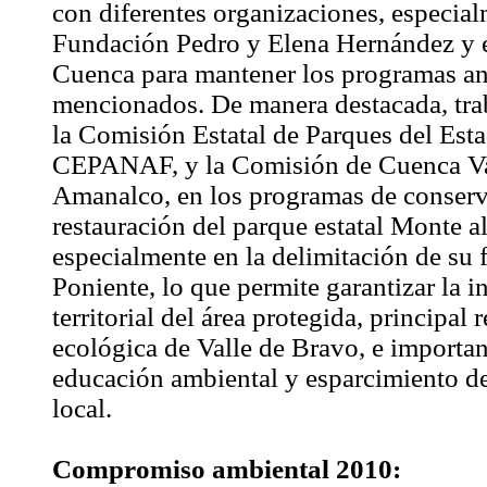
con diferentes organizaciones, especial
Fundación Pedro y Elena Hernández y 
Cuenca para mantener los programas an
mencionados. De manera destacada, tra
la Comisión Estatal de Parques del Est
CEPANAF, y la Comisión de Cuenca Va
Amanalco, en los programas de conser
restauración del parque estatal Monte al
especialmente en la delimitación de su 
Poniente, lo que permite garantizar la i
territorial del área protegida, principal 
ecológica de Valle de Bravo, e importan
educación ambiental y esparcimiento de
local.
Compromiso ambiental 2010: