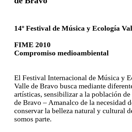
de Bravo
14º Festival de Música y Ecología Val
FIME 2010
Compromiso medioambiental
El Festival Internacional de Música y E
Valle de Bravo busca mediante diferent
artísticas, sensibilizar a la población de
de Bravo – Amanalco de la necesidad d
conservar la belleza natural y cultural d
somos parte.