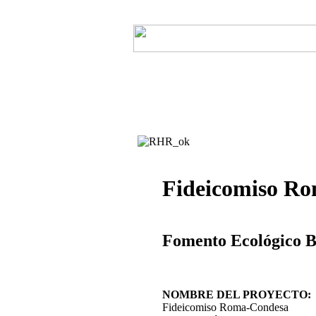
Fideicomiso R
Fomento Ecológico 
NOMBRE DEL PROYECTO:
Fideicomiso Roma-Condesa