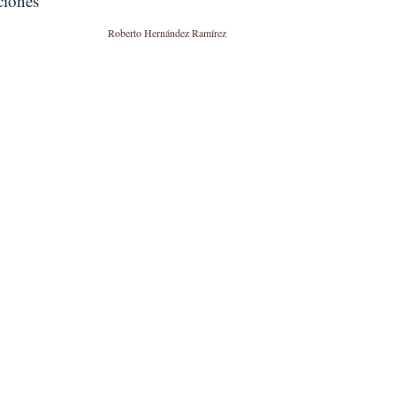
ciones”
Roberto Hernández Ramírez